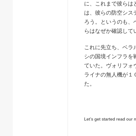
に、これまで彼らは
は、彼らの防空シス
ろう。というのも、
らはなぜか確認して
これに先立ち、ベラ
シの国境インフラを
ていた。ヴォリフォ
ライナの無人機が１
た。
Let’s get started read ou