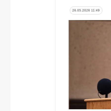
26.05.2026 11:49