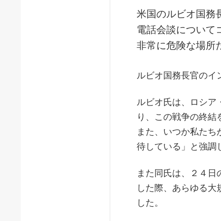
米国のルビオ国務
電話会談について
非常に危険な場所
ルビオ国務長官のイ
ルビオ氏は、ロシア
り、この戦争の終結
また、いつか私たち
待している」と強調
また同氏は、２４日
した際、あらゆる大
した。