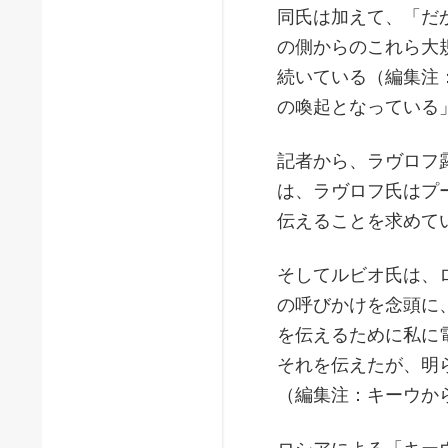
同氏は加えて、「だ
の側からのこれら大
続いている（編集注
の喚起となっている
記者から、ラヴロフ
は、ラヴロフ氏はプ
伝えることを求めて
そしてルビオ氏は、
の呼びかけを念頭に
を伝えるために私に
それを伝えたが、明
（編集注：キーウか