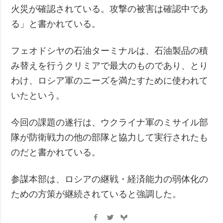
火災が確認されている。攻撃の被害は確認中であ
る」と書かれている。
フェオドシヤの石油ターミナルは、石油製品の積
み替えを行うクリミアで最大のものであり、とり
わけ、ロシア軍のニーズを満たすために使われて
いたという。
今回の課題の遂行は、ウクライナ軍のミサイル部
隊が防衛戦力の他の部隊と協力して実行されたも
のだと書かれている。
参謀本部は、ロシアの継戦・経済能力の弱体化の
ための方策が継続されていると強調した。