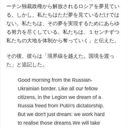
ーチン独裁政権から解放されるロシアを夢見てい
る。しかし、私たちはただ夢を見ているだけでは
ない。私たちは、その夢を実現するためにあらゆ
る努力を尽くしている。私たちは、１センチずつ
私たちの大地を体制から奪っていく」と伝えた。
その後、彼らは「境界線を越えた。国境を渡っ
た」と追記した。
Good morning from the Russian-
Ukrainian border.
Like all our fellow
citizens, in the Legion we dream of a
Russia freed from Putin's dictatorship.
But we don't just dream: we work hard
to realise those dreams.We will take