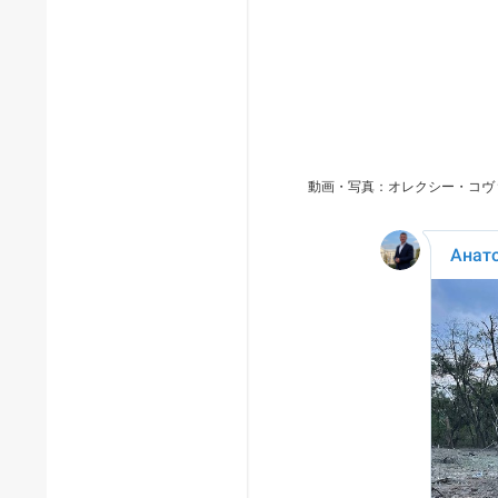
動画・写真：オレクシー・コヴ