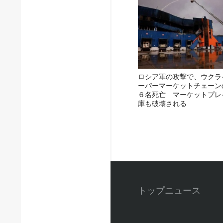
ロシア軍の攻撃で、ウクラ
ーパーマーケットチェーン
６名死亡 マーケットプレ
庫も破壊される
トップニュース