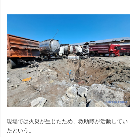
現場では火災が生じたため、救助隊が活動してい
たという。