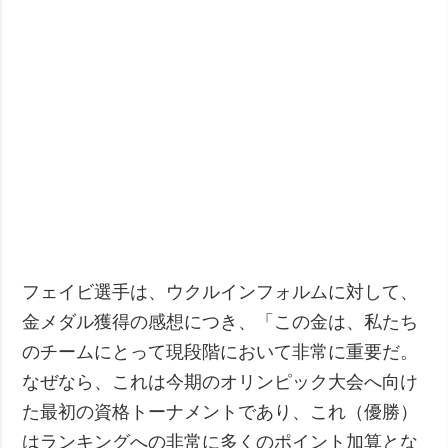
フェイビ選手は、ウクルインフォルムに対して、
金メダル獲得の感想につき、「この金は、私たち
のチームにとって現段階において非常に重要だ。
なぜなら、これは今期のオリンピック大会へ向け
た最初の資格トーナメントであり、これ（優勝）
はランキングへの非常に多くのポイント加算とな