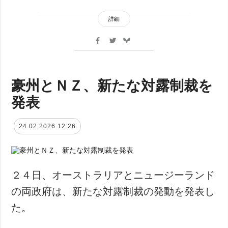
詳細
豪州とＮＺ、新たな対露制裁を
発表
24.02.2026 12:26
２４日、オーストラリアとニュージーランド
の両政府は、新たな対露制裁の発動を発表し
た。