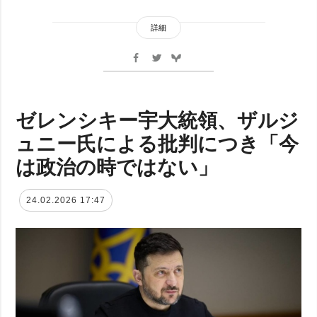
詳細
ゼレンシキー宇大統領、ザルジ
ュニー氏による批判につき「今
は政治の時ではない」
24.02.2026 17:47