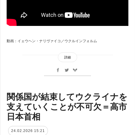
動画：イェウヘン・ナリヴァイコ／ウクルインフォルム
詳細
関係国が結束してウクライナを
支えていくことが不可欠＝高市
日本首相
24.02.2026 15:21