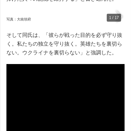
1 / 17
写真：大統領府
そして同氏は、「彼らが戦った目的を必ず守り抜
く。私たちの独立を守り抜く。英雄たちを裏切ら
ない。ウクライナを裏切らない」と強調した。