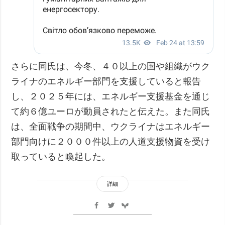
さらに同氏は、今冬、４０以上の国や組織がウク
ライナのエネルギー部門を支援していると報告
し、２０２５年には、エネルギー支援基金を通じ
て約６億ユーロが動員されたと伝えた。また同氏
は、全面戦争の期間中、ウクライナはエネルギー
部門向けに２０００件以上の人道支援物資を受け
取っていると喚起した。
詳細