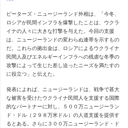
ピーターズ・ニュージーランド外相は、「今冬、
ロシアが民間インフラを爆撃したことは、ウクラ
イナの人々に大きな打撃を与えた。今回の支援
は、ニュージーランドの変わらぬ連帯を示すもの
だ。これらの拠出金は、ロシアによるウクライナ
民間人及びエネルギーインフラへの残虐な冬季の
攻撃によって生じた差し迫ったニーズを満たすの
に役立つ」と伝えた。
発表によれば、ニュージーランドは、戦争で甚大
な被害を受けたウクライナ民間人を支援する国際
的なパートナーに対し、５００万ニュージーラン
ド・ドル（２９８万米ドル）の人道支援を提供す
るとある。さらに３００万ニュージーランド・ド