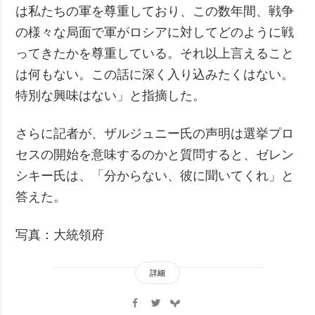
は私たちの軍を尊重しており、この数年間、戦争
の様々な局面で軍がロシアに対してどのように戦
ってきたかを尊重している。それ以上言えること
は何もない。この話に深く入り込みたくはない。
特別な興味はない」と指摘した。
さらに記者が、ザルジュニー氏の声明は選挙プロ
セスの開始を意味するのかと質問すると、ゼレン
シキー氏は、「分からない、彼に聞いてくれ」と
答えた。
写真：大統領府
詳細