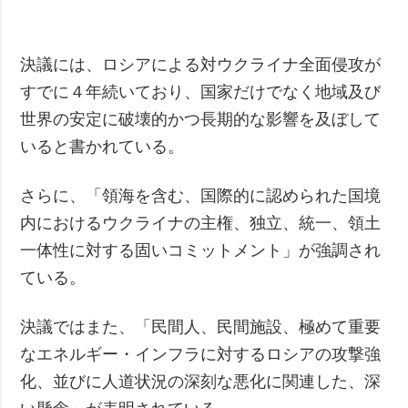
決議には、ロシアによる対ウクライナ全面侵攻が
すでに４年続いており、国家だけでなく地域及び
世界の安定に破壊的かつ長期的な影響を及ぼして
いると書かれている。
さらに、「領海を含む、国際的に認められた国境
内におけるウクライナの主権、独立、統一、領土
一体性に対する固いコミットメント」が強調され
ている。
決議ではまた、「民間人、民間施設、極めて重要
なエネルギー・インフラに対するロシアの攻撃強
化、並びに人道状況の深刻な悪化に関連した、深