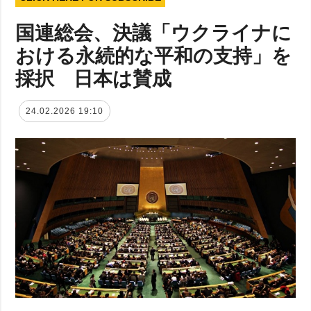
国連総会、決議「ウクライナに
おける永続的な平和の支持」を
採択 日本は賛成
24.02.2026 19:10