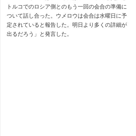
トルコでのロシア側とのもう一回の会合の準備に
ついて話し合った。ウメロウは会合は水曜日に予
定されていると報告した。明日より多くの詳細が
出るだろう」と発言した。