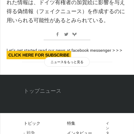
れた情報は、ドイツ有権者の加賀絵に影響を与え
得る偽情報（フェイクニュース）を作成するのに
用いられる可能性があるとみられている。
Let’s get started read our news at facebook messenger > > >
CLICK HERE FOR SUBSCRIBE
ニュースをもっと見る
トップニュース
トピック
特集
イ
ン
戦争
インタビュー
タ