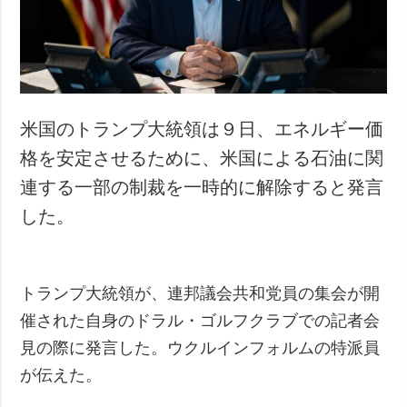
米国のトランプ大統領は９日、エネルギー価
格を安定させるために、米国による石油に関
連する一部の制裁を一時的に解除すると発言
した。
トランプ大統領が、連邦議会共和党員の集会が開
催された自身のドラル・ゴルフクラブでの記者会
見の際に発言した。ウクルインフォルムの特派員
が伝えた。