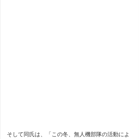
そして同氏は、「この冬、無人機部隊の活動によ