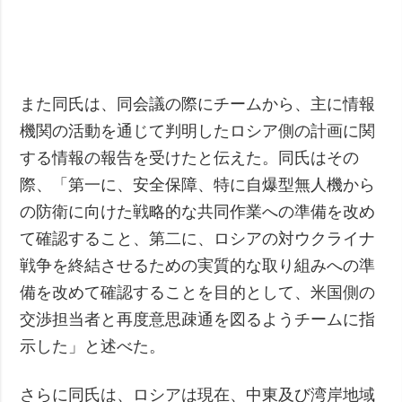
また同氏は、同会議の際にチームから、主に情報
機関の活動を通じて判明したロシア側の計画に関
する情報の報告を受けたと伝えた。同氏はその
際、「第一に、安全保障、特に自爆型無人機から
の防衛に向けた戦略的な共同作業への準備を改め
て確認すること、第二に、ロシアの対ウクライナ
戦争を終結させるための実質的な取り組みへの準
備を改めて確認することを目的として、米国側の
交渉担当者と再度意思疎通を図るようチームに指
示した」と述べた。
さらに同氏は、ロシアは現在、中東及び湾岸地域