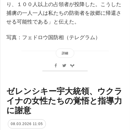
り、１００人以上の占領者が投降した。こうした
捕虜の一人一人は私たちの防衛者を故郷に帰還さ
せる可能性である」と伝えた。
写真：フェドロウ国防相（テレグラム）
詳細
ゼレンシキー宇大統領、ウクラ
イナの女性たちの覚悟と指導力
に謝意
08.03.2026 11:05