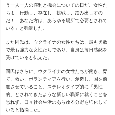
う一人一人の権利と機会についての日だ。女性た
ちよ、行動し、存在し、挑戦し、踏み出しすの
だ！ あなた方は、あらゆる場所で必要とされて
いる」と強調した。
また同氏は、ウクライナの女性たちは、最も勇敢
で最も強力な女性たちであり、自身は毎日感銘を
受けていると伝えた。
同氏はさらに、ウクライナの女性たちが働き、育
て、救い、ボランティアを行い、創造し、国を前
進させていること、ステレオタイプ的に「男性
的」とされてきたような新しい職業に就くことを
恐れず、日々社会生活のあらゆる分野を強化して
いると指摘した。