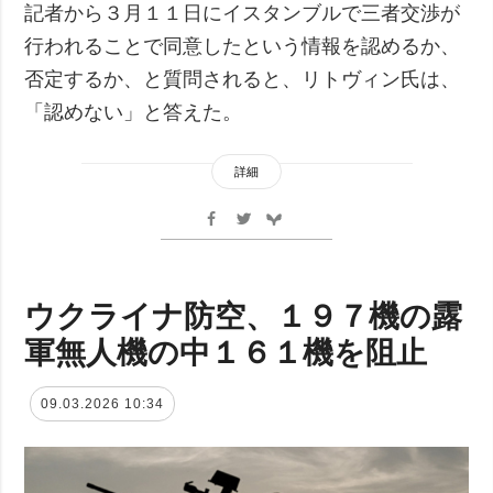
記者から３月１１日にイスタンブルで三者交渉が
行われることで同意したという情報を認めるか、
否定するか、と質問されると、リトヴィン氏は、
「認めない」と答えた。
詳細
ウクライナ防空、１９７機の露
軍無人機の中１６１機を阻止
09.03.2026 10:34