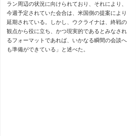
ラン周辺の状況に向けられており、それにより、
今週予定されていた会合は、米国側の提案により
延期されている。しかし、ウクライナは、終戦の
観点から役に立ち、かつ現実的であるとみなされ
るフォーマットであれば、いかなる瞬間の会談へ
も準備ができている」と述べた。