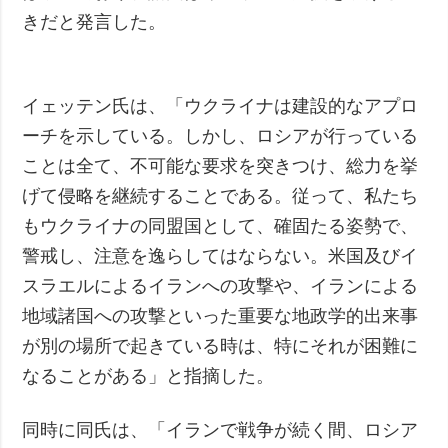
きだと発言した。
イェッテン氏は、「ウクライナは建設的なアプロ
ーチを示している。しかし、ロシアが行っている
ことは全て、不可能な要求を突きつけ、総力を挙
げて侵略を継続することである。従って、私たち
もウクライナの同盟国として、確固たる姿勢で、
警戒し、注意を逸らしてはならない。米国及びイ
スラエルによるイランへの攻撃や、イランによる
地域諸国への攻撃といった重要な地政学的出来事
が別の場所で起きている時は、特にそれが困難に
なることがある」と指摘した。
同時に同氏は、「イランで戦争が続く間、ロシア