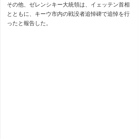
その他、ゼレンシキー大統領は、イェッテン首相
とともに、キーウ市内の戦没者追悼碑で追悼を行
ったと報告した。