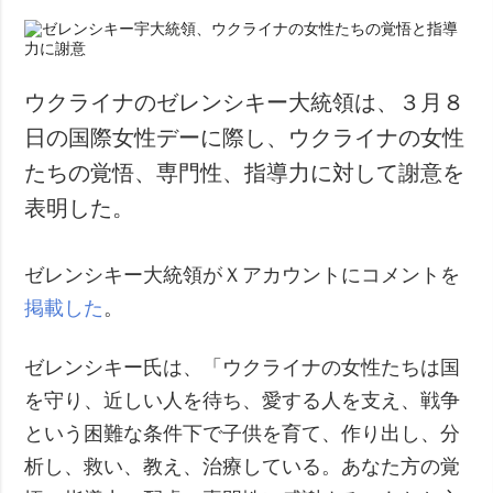
ウクライナのゼレンシキー大統領は、３月８
日の国際女性デーに際し、ウクライナの女性
たちの覚悟、専門性、指導力に対して謝意を
表明した。
ゼレンシキー大統領がＸアカウントにコメントを
掲載した
。
ゼレンシキー氏は、「ウクライナの女性たちは国
を守り、近しい人を待ち、愛する人を支え、戦争
という困難な条件下で子供を育て、作り出し、分
析し、救い、教え、治療している。あなた方の覚