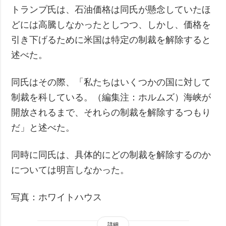
トランプ氏は、石油価格は同氏が懸念していたほ
どには高騰しなかったとしつつ、しかし、価格を
引き下げるために米国は特定の制裁を解除すると
述べた。
同氏はその際、「私たちはいくつかの国に対して
制裁を科している。（編集注：ホルムズ）海峡が
開放されるまで、それらの制裁を解除するつもり
だ」と述べた。
同時に同氏は、具体的にどの制裁を解除するのか
については明言しなかった。
写真：ホワイトハウス
詳細