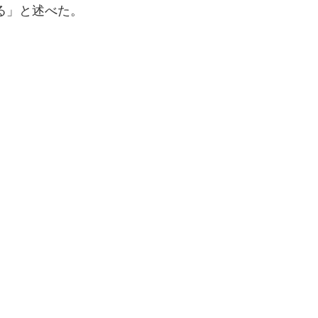
る」と述べた。