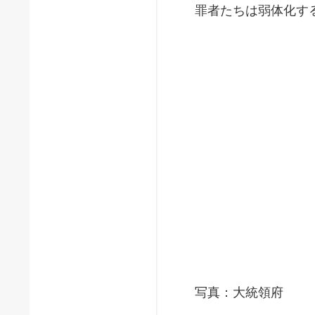
罪者たちは弱体化す
写真：大統領府