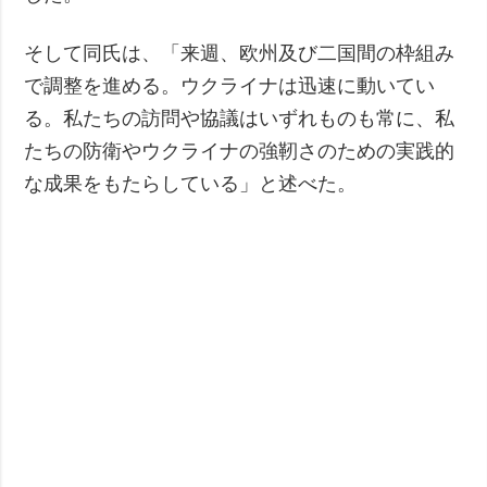
そして同氏は、「来週、欧州及び二国間の枠組み
で調整を進める。ウクライナは迅速に動いてい
る。私たちの訪問や協議はいずれものも常に、私
たちの防衛やウクライナの強靭さのための実践的
な成果をもたらしている」と述べた。