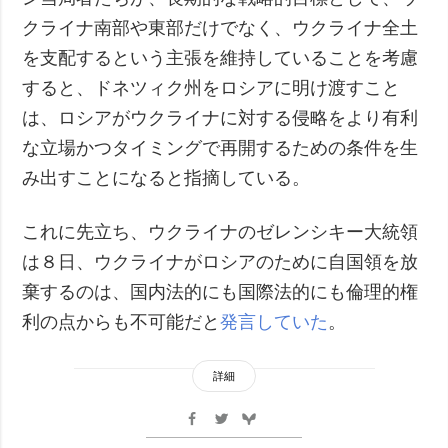
クライナ南部や東部だけでなく、ウクライナ全土
を支配するという主張を維持していることを考慮
すると、ドネツィク州をロシアに明け渡すこと
は、ロシアがウクライナに対する侵略をより有利
な立場かつタイミングで再開するための条件を生
み出すことになると指摘している。
これに先立ち、ウクライナのゼレンシキー大統領
は８日、ウクライナがロシアのために自国領を放
棄するのは、国内法的にも国際法的にも倫理的権
利の点からも不可能だと
発言していた
。
詳細