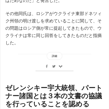
はだめなのだ」と発言した。
その他同氏は、ロシアがウクライナ東部ドネツィ
ク州領の明け渡しを求めていることに関して、そ
の問題はロシア側が常に提起してきたもので、ウ
クライナは常に同じ回答をしてきたものだと指摘
した。
詳細
ゼレンシキー宇大統領、パート
ナー諸国とは３本の文書の協議
を行っていることを認める