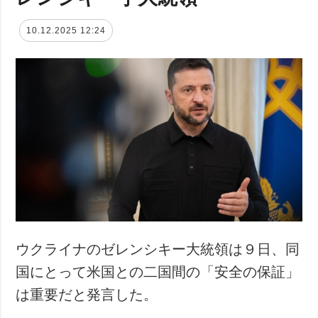
10.12.2025 12:24
ウクライナのゼレンシキー大統領は９日、同
国にとって米国との二国間の「安全の保証」
は重要だと発言した。