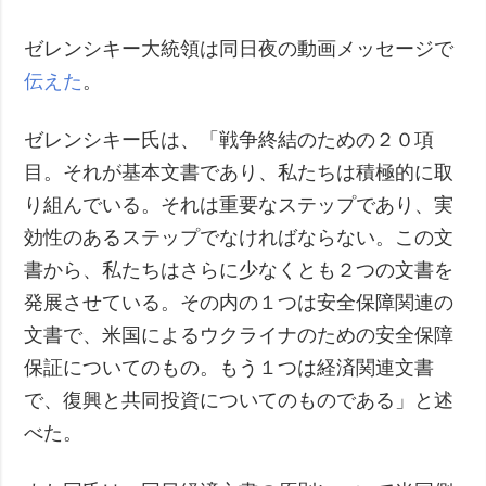
ゼレンシキー大統領は同日夜の動画メッセージで
伝えた
。
ゼレンシキー氏は、「戦争終結のための２０項
目。それが基本文書であり、私たちは積極的に取
り組んでいる。それは重要なステップであり、実
効性のあるステップでなければならない。この文
書から、私たちはさらに少なくとも２つの文書を
発展させている。その内の１つは安全保障関連の
文書で、米国によるウクライナのための安全保障
保証についてのもの。もう１つは経済関連文書
で、復興と共同投資についてのものである」と述
べた。