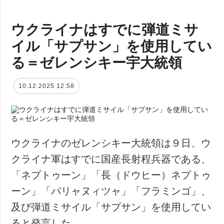
ウクライナはすでに弾道ミサ
イル「サプサン」を使用してい
る＝ゼレンシキー宇大統領
10.12.2025 12:58
ウクライナのゼレンシキー大統領は９日、ウ
クライナ軍はすでに国産長射程兵器である、
「ネプトゥーン」「長（ドウヒー）ネプトゥ
ーン」「パリャヌィツャ」「フラミンゴ」、
及び弾道ミサイル「サプサン」を使用してい
ると発言した。