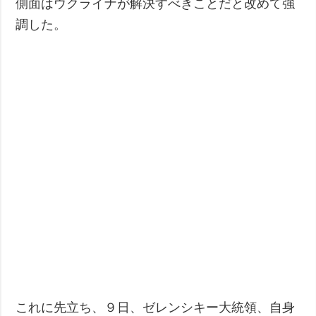
側面はウクライナが解決すべきことだと改めて強
調した。
これに先立ち、９日、ゼレンシキー大統領、自身