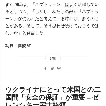
また同氏は、「ネプトゥーン」はよく活躍してい
るとしつつ、「しかし、私たちの敵が『ネプトゥ
ーン』が使われたと考えている時には、多くのこ
とがある。そして、そう思わせ続けておこうでは
ないか」と発言した。
写真：国防省
詳細
ウクライナにとって米国との二
国間「安全の保証」が重要＝ゼ
レンシキー宇大統領