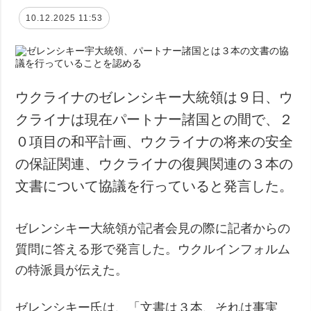
10.12.2025 11:53
ウクライナのゼレンシキー大統領は９日、ウ
クライナは現在パートナー諸国との間で、２
０項目の和平計画、ウクライナの将来の安全
の保証関連、ウクライナの復興関連の３本の
文書について協議を行っていると発言した。
ゼレンシキー大統領が記者会見の際に記者からの
質問に答える形で発言した。ウクルインフォルム
の特派員が伝えた。
ゼレンシキー氏は、「文書は３本、それは事実