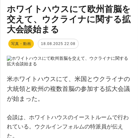
ホワイトハウスにて欧州首脳を
交えて、ウクライナに関する拡
大会談始まる
写真・動画
18.08.2025 22:08
米ホワイトハウスにて、米国とウクライナの
大統領と欧州の複数首脳の参加する拡大会議
が始まった。
会談は、ホワイトハウスのイーストルームで行わ
れている。ウクルインフォルムの特派員が伝え
た。