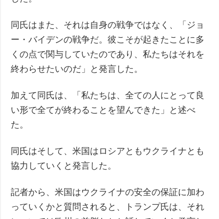
同氏はまた、それは自身の戦争ではなく、「ジョ
ー・バイデンの戦争だ。彼こそが起きたことに多
くの点で関与していたのであり、私たちはそれを
終わらせたいのだ」と発言した。
加えて同氏は、「私たちは、全ての人にとって良
い形で全てが終わることを望んできた」と述べ
た。
同氏はそして、米国はロシアともウクライナとも
協力していくと発言した。
記者から、米国はウクライナの安全の保証に加わ
っていくかと質問されると、トランプ氏は、それ