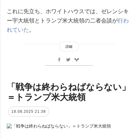
これに先立ち、ホワイトハウスでは、ゼレンシキ
ー宇大統領とトランプ米大統領の二者会談が
行わ
れていた
。
詳細
「戦争は終わらねばならない」
＝トランプ米大統領
18.08.2025 21:38