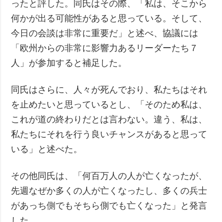
ったと評した。同氏はその際、「私は、そこから
何かが出る可能性があると思っている。そして、
今日の会談は非常に重要だ」と述べ、協議には
「欧州からの非常に影響力あるリーダーたち７
人」が参加すると補足した。
同氏はさらに、人々が死んでおり、私たちはそれ
を止めたいと思っているとし、「そのため私は、
これが道の終わりだとは言わない。違う、私は、
私たちにそれを行う良いチャンスがあると思って
いる」と述べた。
その他同氏は、「何百万人の人が亡くなったが、
先週なぜか多くの人が亡くなったし、多くの兵士
があっち側でもそちら側でも亡くなった」と発言
した。