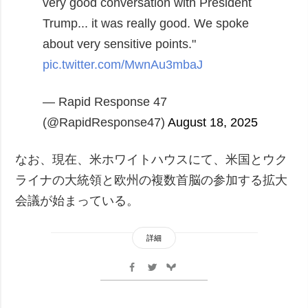
very good conversation with President
Trump... it was really good. We spoke
about very sensitive points."
pic.twitter.com/MwnAu3mbaJ
— Rapid Response 47
(@RapidResponse47)
August 18, 2025
なお、現在、米ホワイトハウスにて、米国とウク
ライナの大統領と欧州の複数首脳の参加する拡大
会議が始まっている。
詳細