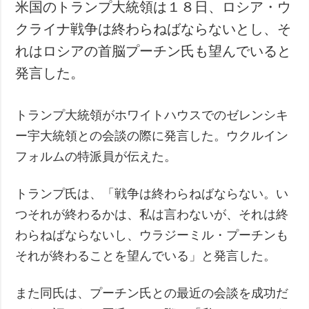
米国のトランプ大統領は１８日、ロシア・ウ
クライナ戦争は終わらねばならないとし、そ
れはロシアの首脳プーチン氏も望んでいると
発言した。
トランプ大統領がホワイトハウスでのゼレンシキ
ー宇大統領との会談の際に発言した。ウクルイン
フォルムの特派員が伝えた。
トランプ氏は、「戦争は終わらねばならない。い
つそれが終わるかは、私は言わないが、それは終
わらねばならないし、ウラジーミル・プーチンも
それが終わることを望んでいる」と発言した。
また同氏は、プーチン氏との最近の会談を成功だ