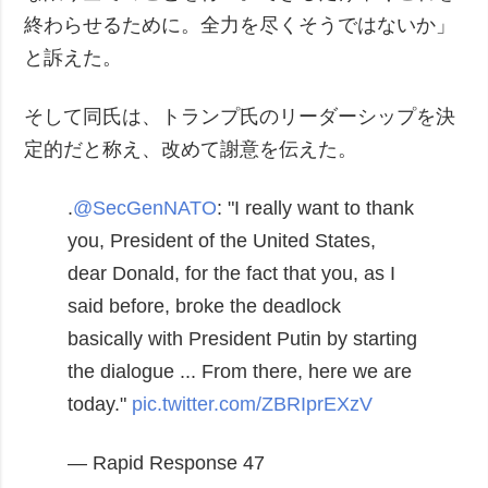
終わらせるために。全力を尽くそうではないか」
と訴えた。
そして同氏は、トランプ氏のリーダーシップを決
定的だと称え、改めて謝意を伝えた。
.
@SecGenNATO
: "I really want to thank
you, President of the United States,
dear Donald, for the fact that you, as I
said before, broke the deadlock
basically with President Putin by starting
the dialogue ... From there, here we are
today."
pic.twitter.com/ZBRIprEXzV
— Rapid Response 47