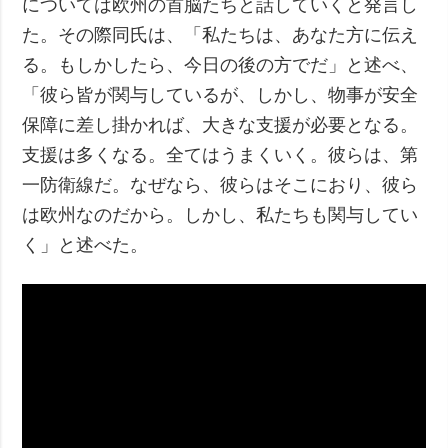
については欧州の首脳たちと話していくと発言し
た。その際同氏は、「私たちは、あなた方に伝え
る。もしかしたら、今日の後の方でだ」と述べ、
「彼ら皆が関与しているが、しかし、物事が安全
保障に差し掛かれば、大きな支援が必要となる。
支援は多くなる。全てはうまくいく。彼らは、第
一防衛線だ。なぜなら、彼らはそこにおり、彼ら
は欧州なのだから。しかし、私たちも関与してい
く」と述べた。