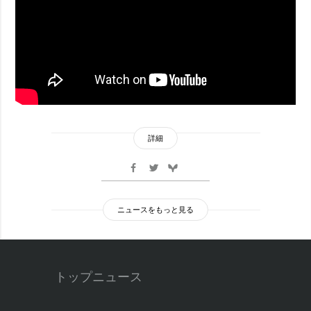
詳細
ニュースをもっと見る
トップニュース