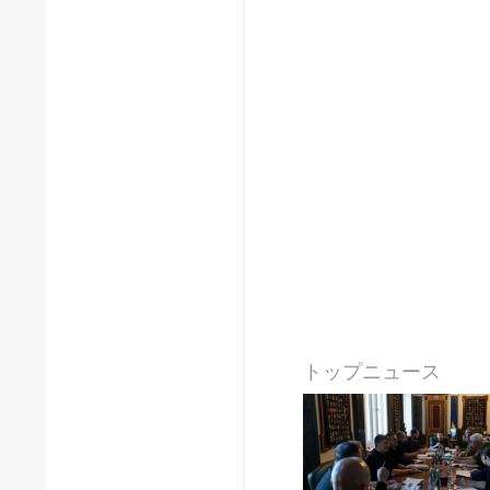
トップニュース