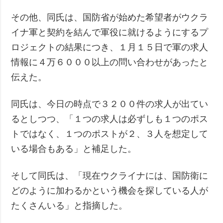
その他、同氏は、国防省が始めた希望者がウクラ
イナ軍と契約を結んで軍役に就けるようにするプ
ロジェクトの結果につき、１月１５日で軍の求人
情報に４万６０００以上の問い合わせがあったと
伝えた。
同氏は、今日の時点で３２００件の求人が出てい
るとしつつ、「１つの求人は必ずしも１つのポス
トではなく、１つのポストが２、３人を想定して
いる場合もある」と補足した。
そして同氏は、「現在ウクライナには、国防衛に
どのように加わるかという機会を探している人が
たくさんいる」と指摘した。