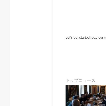
Let’s get started read ou
トップニュース