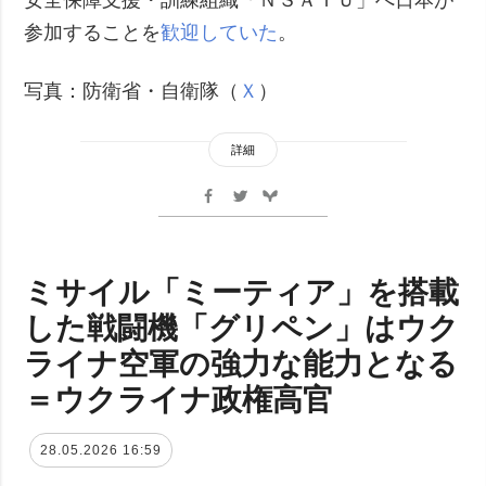
参加することを
歓迎していた
。
写真：防衛省・自衛隊（
Ｘ
）
詳細
ミサイル「ミーティア」を搭載
した戦闘機「グリペン」はウク
ライナ空軍の強力な能力となる
＝ウクライナ政権高官
28.05.2026 16:59