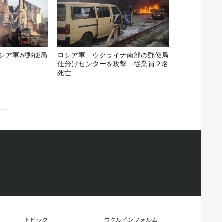
シア軍が郵便局
ロシア軍、ウクライナ南部の郵便局
仕分けセンターを攻撃 従業員２名
死亡
トピック
ウクルインフォルム