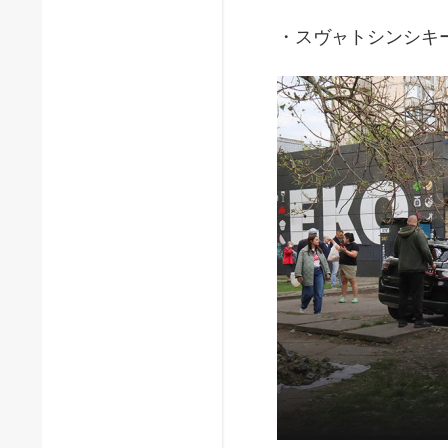
・スヴャトシンシキ