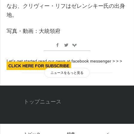
なお、クリヴィー・リフはゼレンシキー氏の出身
地。
写真・動画：大統領府
Let’s get started read our news at facebook messenger > > >
CLICK HERE FOR SUBSCRIBE
ニュースをもっと見る
トップニュース