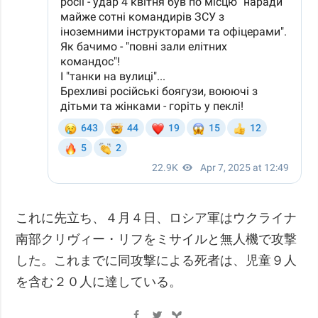
これに先立ち、４月４日、ロシア軍はウクライナ
南部クリヴィー・リフをミサイルと無人機で攻撃
した。これまでに同攻撃による死者は、児童９人
を含む２０人に達している。