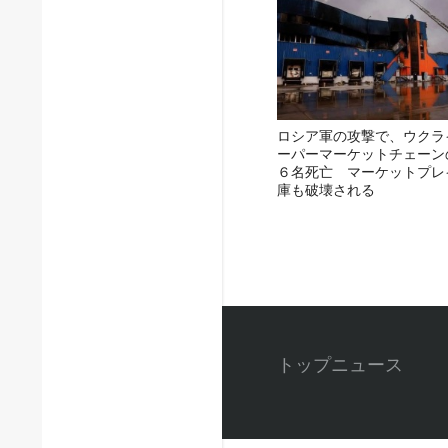
ロシア軍の攻撃で、ウクラ
ーパーマーケットチェーン
６名死亡 マーケットプレ
庫も破壊される
トップニュース