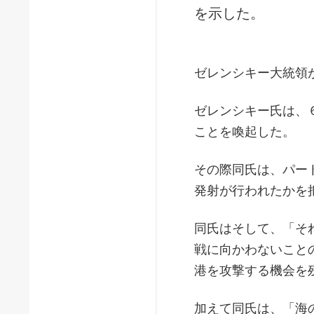
を示した。
ゼレンシキー大統領
ゼレンシキー氏は、
ことを喚起した。
その際同氏は、パー
発射が行われたかを
同氏はそして、「そ
戦に向かわないこと
港を攻撃する機会を
加えて同氏は、「海