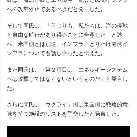
への攻撃停止であるべきだと発言した。
そして同氏は、「何よりも、私たちは、海の停戦
と自由な航行があり得ることに合意した」と述
べ、米国側とは別途、インフラ、とりわけ港湾イ
ンフラについても話し合ったと伝えた。
また同氏は、「第２項目は、エネルギーシステム
へは攻撃してはならないというものだ」と発言し
た。
さらに同氏は、ウクライナ側は米国側に戦略的意
味を持つ施設のリストを手交したと発言した。