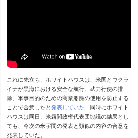
これに先立ち、ホワイトハウスは、米国とウクラ
イナが黒海における安全な航行、武力行使の排
除、軍事目的のための商業船舶の使用を防止する
ことで合意したと
発表していた
。同時にホワイト
ハウスは同日、米露間政権代表団協議の結果とし
ても、今次の米宇間の発表と類似の内容の合意を
発表していた。