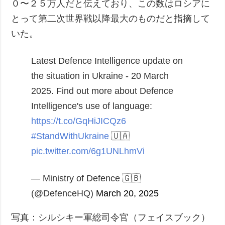
０〜２５万人だと伝えており、この数はロシアに
とって第二次世界戦以降最大のものだと指摘して
いた。
Latest Defence Intelligence update on
the situation in Ukraine - 20 March
2025.
Find out more about Defence
Intelligence's use of language:
https://t.co/GqHiJICQz6
#StandWithUkraine
🇺🇦
pic.twitter.com/6g1UNLhmVi
— Ministry of Defence 🇬🇧
(@DefenceHQ)
March 20, 2025
写真：シルシキー軍総司令官（フェイスブック）