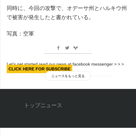
同時に、今回の攻撃で、オデーサ州とハルキウ州
で被害が発生したと書かれている。
写真：空軍
Let’s get started read our news at facebook messenger > > >
CLICK HERE FOR SUBSCRIBE
ニュースをもっと見る
トップニュース