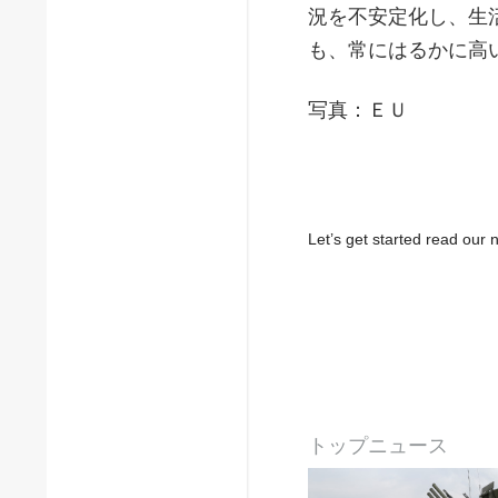
況を不安定化し、生
も、常にはるかに高
写真：ＥＵ
Let’s get started read ou
トップニュース