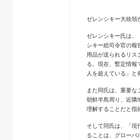
ゼレンシキー大統領
ゼレンシキー氏は、
シキー総司令官の報
用品が送られるリス
る。現在、暫定情報
人を超えている」と
また同氏は、重要な
朝鮮半島周り、近隣
理解することだと指
そして同氏は、「現
ることは、グローバ