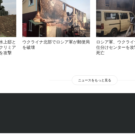
水上邸と
ウクライナ北部でロシア軍が郵便局
ロシア軍、ウクライ
クリミア
を破壊
仕分けセンターを攻
を攻撃
死亡
ニュースをもっと見る