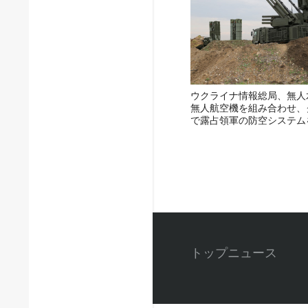
ウクライナ情報総局、無人
無人航空機を組み合わせ、
で露占領軍の防空システム
トップニュース