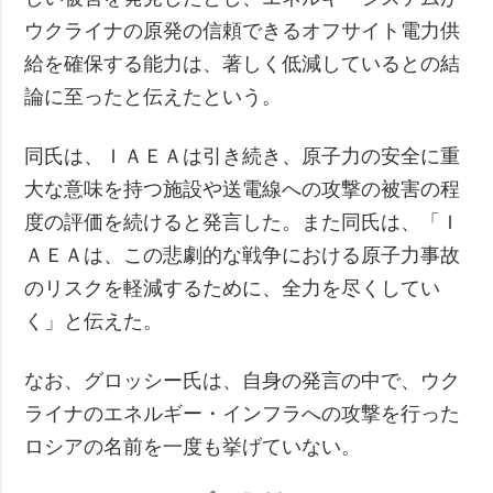
ウクライナの原発の信頼できるオフサイト電力供
給を確保する能力は、著しく低減しているとの結
論に至ったと伝えたという。
同氏は、ＩＡＥＡは引き続き、原子力の安全に重
大な意味を持つ施設や送電線への攻撃の被害の程
度の評価を続けると発言した。また同氏は、「Ｉ
ＡＥＡは、この悲劇的な戦争における原子力事故
のリスクを軽減するために、全力を尽くしてい
く」と伝えた。
なお、グロッシー氏は、自身の発言の中で、ウク
ライナのエネルギー・インフラへの攻撃を行った
ロシアの名前を一度も挙げていない。