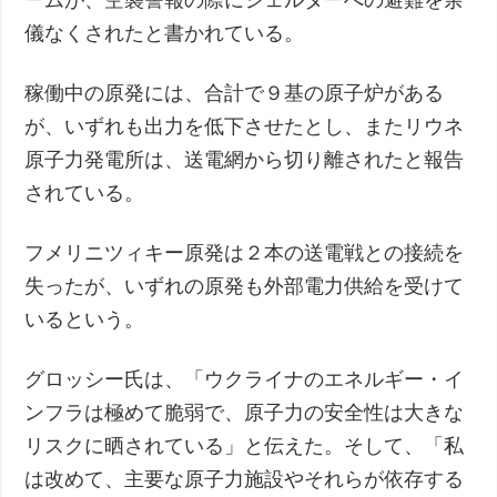
儀なくされたと書かれている。
稼働中の原発には、合計で９基の原子炉がある
が、いずれも出力を低下させたとし、またリウネ
原子力発電所は、送電網から切り離されたと報告
されている。
フメリニツィキー原発は２本の送電戦との接続を
失ったが、いずれの原発も外部電力供給を受けて
いるという。
グロッシー氏は、「ウクライナのエネルギー・イ
ンフラは極めて脆弱で、原子力の安全性は大きな
リスクに晒されている」と伝えた。そして、「私
は改めて、主要な原子力施設やそれらが依存する