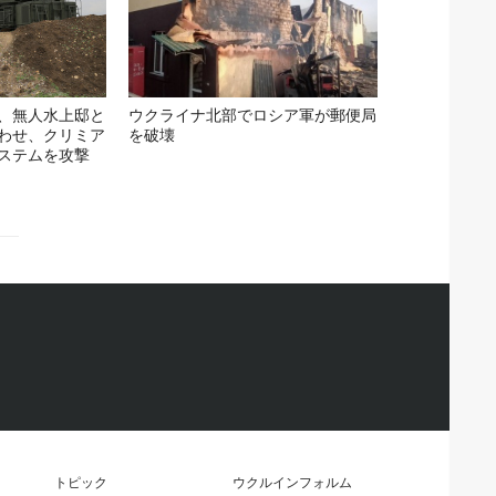
、無人水上邸と
ウクライナ北部でロシア軍が郵便局
わせ、クリミア
を破壊
ステムを攻撃
トピック
ウクルインフォルム