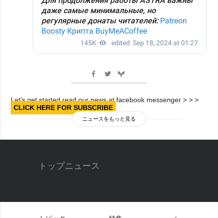
Let’s get started read our news at facebook messenger > > >
CLICK HERE FOR SUBSCRIBE
ニュースをもっと見る
トップニュース