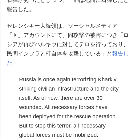
報告した。
ゼレンシキー大統領は、ソーシャルメディア
「Ｘ」アカウントにて、同攻撃の被害につき「ロ
シアが再びハルキウに対してテロを行っており、
民間インフラと町自体を攻撃している」と
報告し
た
。
Russia is once again terrorizing Kharkiv,
striking civilian infrastructure and the city
itself.
As of now, there are over 30
wounded. All necessary forces have
been deployed for the rescue operation.
But to stop this terror, all necessary
global forces must be mobilized.