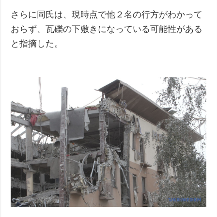
さらに同氏は、現時点で他２名の行方がわかって
おらず、瓦礫の下敷きになっている可能性がある
と指摘した。