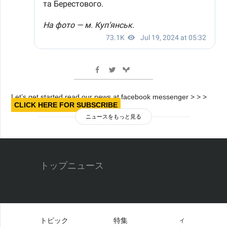
Let’s get started read our news at facebook messenger > > >
CLICK HERE FOR SUBSCRIBE
ニュースをもっと見る
トップニュース
トピック
特集
イ