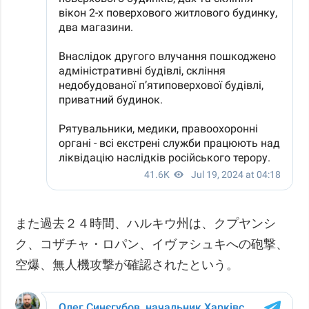
また過去２４時間、ハルキウ州は、クプヤンシ
ク、コザチャ・ロパン、イヴァシュキへの砲撃、
空爆、無人機攻撃が確認されたという。