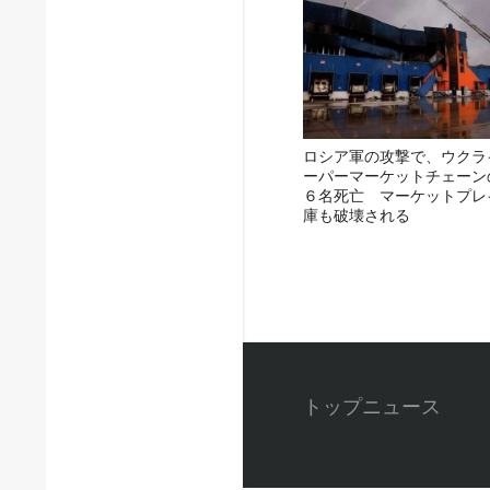
ロシア軍の攻撃で、ウクラ
ーパーマーケットチェーン
６名死亡 マーケットプレ
庫も破壊される
トップニュース