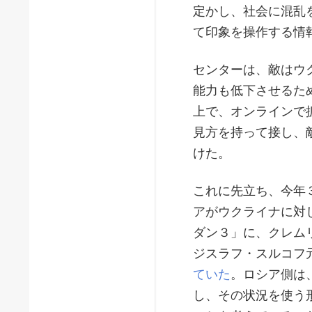
定かし、社会に混乱
て印象を操作する情
センターは、敵はウ
能力も低下させるた
上で、オンラインで
見方を持って接し、
けた。
これに先立ち、今年
アがウクライナに対
ダン３」に、クレム
ジスラフ・スルコフ
ていた
。ロシア側は
し、その状況を使う