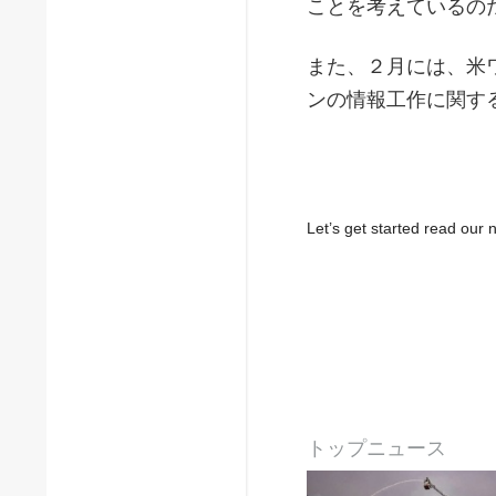
ことを考えているの
また、２月には、米
ンの情報工作に関す
Let’s get started read ou
トップニュース