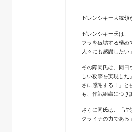
ゼレンシキー大統領
ゼレンシキー氏は、
フラを破壊する極め
人々にも感謝したい
その際同氏は、同日
しい攻撃を実現した
さに感謝する！」と
も、作戦組織につき
さらに同氏は、「占
クライナの力である