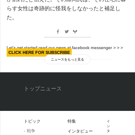
らす女性は奇跡的に怪我をしなかったと補足し
た。
Let’s get started read our news at facebook messenger > > >
CLICK HERE FOR SUBSCRIBE
ニュースをもっと見る
トップニュース
トピック
特集
イ
ン
戦争
インタビュー
タ