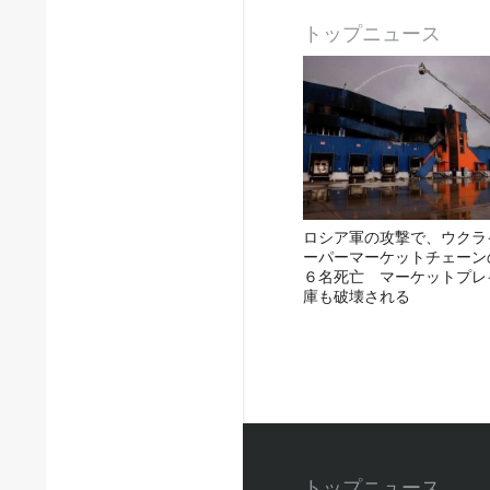
トップニュース
ロシア軍の攻撃で、ウクラ
ーパーマーケットチェーン
６名死亡 マーケットプレ
庫も破壊される
トップニュース