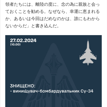
領者たちには、離陸の度に、念の為に親族と会っ
ておくことを勧める。なぜなら、幸運に恵まれる
か、あるいは今回はだめなのかは、誰にもわから
ないからだ」と書き込んだ。