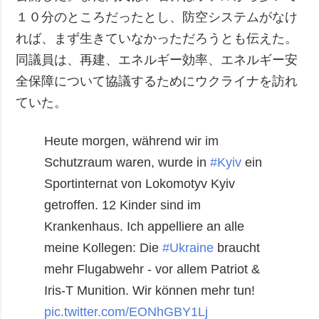
１０分のところだったとし、防空システムがなけ
れば、まず生きていなかっただろうとも伝えた。
同議員は、再建、エネルギー効率、エネルギー安
全保障について協議するためにウクライナを訪れ
ていた。
Heute morgen, während wir im
Schutzraum waren, wurde in
#Kyiv
ein
Sportinternat von Lokomotyv Kyiv
getroffen. 12 Kinder sind im
Krankenhaus. Ich appelliere an alle
meine Kollegen: Die
#Ukraine
braucht
mehr Flugabwehr - vor allem Patriot &
Iris-T Munition. Wir können mehr tun!
pic.twitter.com/EONhGBY1Lj