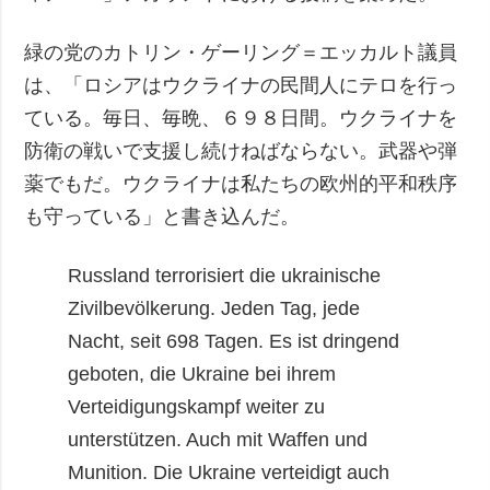
緑の党のカトリン・ゲーリング＝エッカルト議員
は、「ロシアはウクライナの民間人にテロを行っ
ている。毎日、毎晩、６９８日間。ウクライナを
防衛の戦いで支援し続けねばならない。武器や弾
薬でもだ。ウクライナは私たちの欧州的平和秩序
も守っている」と書き込んだ。
Russland terrorisiert die ukrainische
Zivilbevölkerung. Jeden Tag, jede
Nacht, seit 698 Tagen. Es ist dringend
geboten, die Ukraine bei ihrem
Verteidigungskampf weiter zu
unterstützen. Auch mit Waffen und
Munition. Die Ukraine verteidigt auch