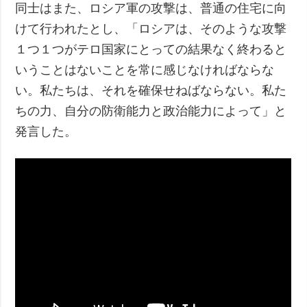
同士はまた、ロシア軍の攻撃は、普通の住宅に向
けて行われたとし、「ロシアは、そのような攻撃
１つ１つがテロ国家にとっての結果なく終わると
いうことはないことを常に感じなければならな
い。私たちは、それを確保せねばならない。私た
ちの力、自分の防衛能力と政治能力によって」と
発言した。