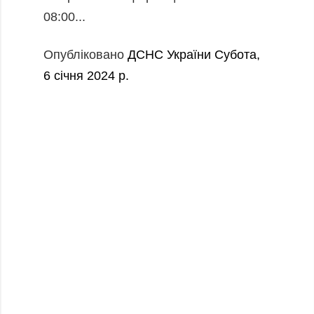
08:00...
Опубліковано
ДСНС України
Субота,
6 січня 2024 р.