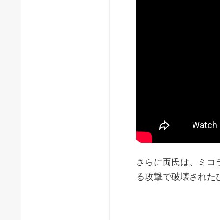
さらに両氏は、ミコ
る攻撃で破壊された