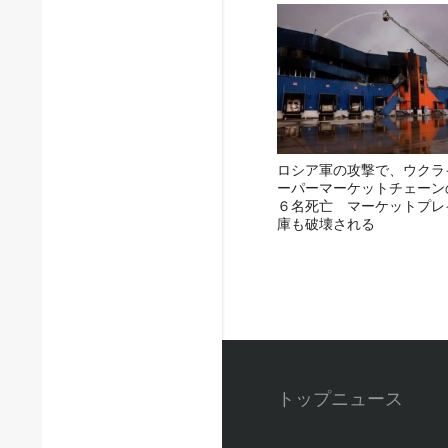
ロシア軍の攻撃で、ウクラ
ーパーマーケットチェーン
６名死亡 マーケットプレ
庫も破壊される
トップニュース