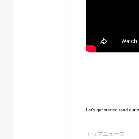
Let’s get started read ou
トップニュース