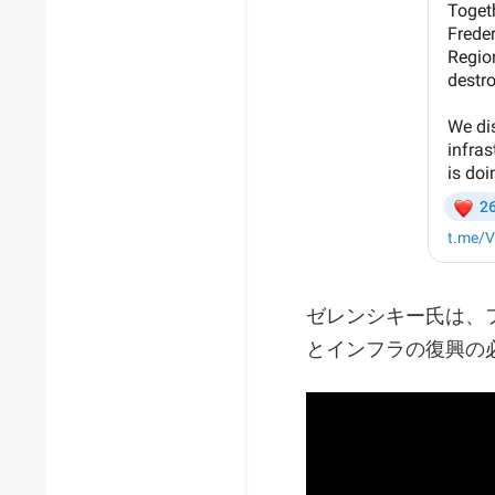
ゼレンシキー氏は、
とインフラの復興の