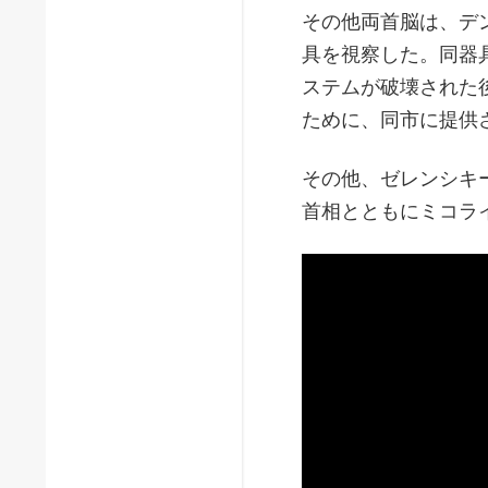
その他両首脳は、デ
具を視察した。同器
ステムが破壊された
ために、同市に提供
その他、ゼレンシキ
首相とともにミコラ