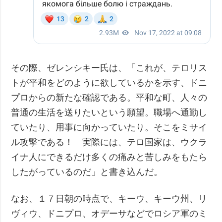
その際、ゼレンシキー氏は、「これが、テロリス
トが平和をどのように欲しているかを示す、ドニ
プロからの新たな確認である。平和な町、人々の
普通の生活を送りたいという願望。職場へ通勤し
ていたり、用事に向かっていたり。そこをミサイ
ル攻撃である！ 実際には、テロ国家は、ウクラ
イナ人にできるだけ多くの痛みと苦しみをもたら
したがっているのだ」と書き込んだ。
なお、１７日朝の時点で、キーウ、キーウ州、リ
ヴィウ、ドニプロ、オデーサなどでロシア軍のミ