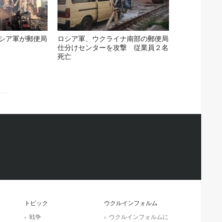
シア軍が郵便局
ロシア軍、ウクライナ南部の郵便局
仕分けセンターを攻撃 従業員２名
死亡
トピック
ウクルインフォルム
戦争
ウクルインフォルムに