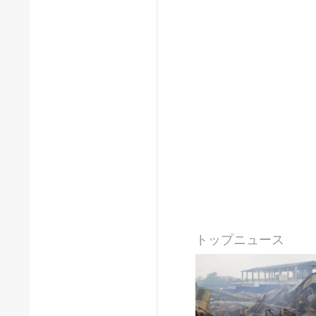
トップニュース