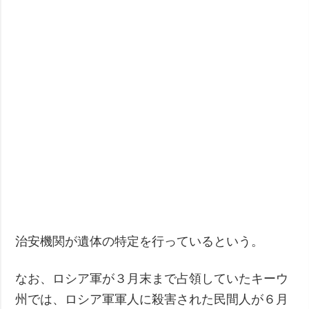
治安機関が遺体の特定を行っているという。
なお、ロシア軍が３月末まで占領していたキーウ
州では、ロシア軍軍人に殺害された民間人が６月