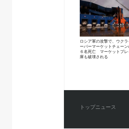
ロシア軍の攻撃で、ウクラ
ーパーマーケットチェーン
６名死亡 マーケットプレ
庫も破壊される
トップニュース