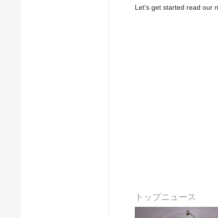
Let’s get started read ou
トップニュース