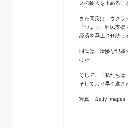
スの輸入を止めるこ
また同氏は、ウクラ
「つまり、難民支援
経済を浮上させ続け
同氏は、凄惨な犯罪
けた。
そして、「私たちは
そしてより早く進ま
写真：Getty Images