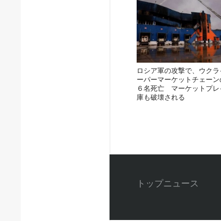
ロシア軍の攻撃で、ウクラ
ーパーマーケットチェーン
６名死亡 マーケットプレ
庫も破壊される
トップニュース