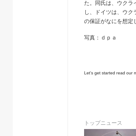
た。同氏は、ウクラ
し、ドイツは、ウク
の保証がなにを想定
写真：ｄｐａ
Let’s get started read ou
トップニュース