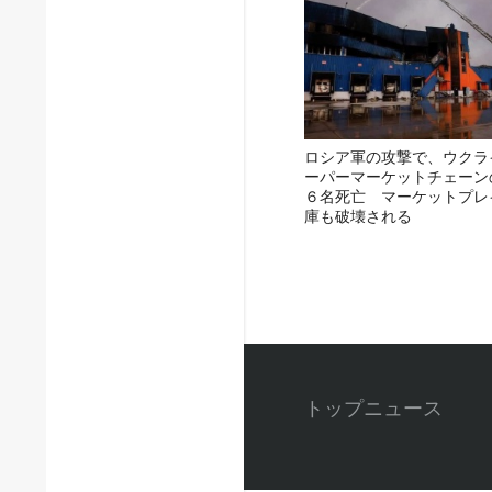
ロシア軍の攻撃で、ウクラ
ーパーマーケットチェーン
６名死亡 マーケットプレ
庫も破壊される
トップニュース