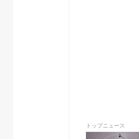
トップニュース