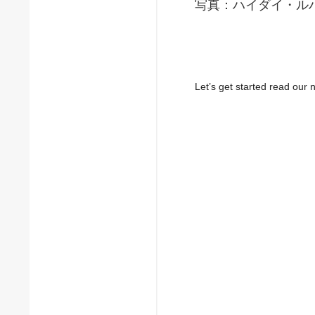
写真：ハイダイ・ル
Let’s get started read ou