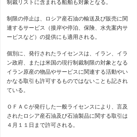
制裁リストに含まれる船舶も対象となる。
制限の停止は、ロシア産石油の輸送及び販売に関
連するサービス（接岸や停泊、保険、水先案内サ
ービスなど）の提供にも適用される。
個別に、発行されたライセンスは、イラン、イラ
ン政府、または米国の現行制裁制限の対象となる
イラン原産の物品やサービスに関連する活動やい
かなる取引も許可するものではないことも記され
ている。
ＯＦＡＣが発行した一般ライセンスにより、言及
されたロシア産石油及び石油製品に関する取引は
４月１１日まで許可される。