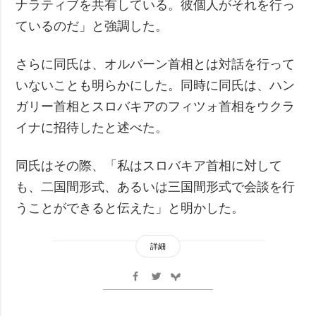
ナラティブを共有している。彼個人がそれを行っ
ているのだ」と強調した。
さらに同氏は、オルバーン首相とは対話を行って
いないことも明らかにした。同時に同氏は、ハン
ガリー首相とスロバキアのフィツォ首相をウクラ
イナに招待したと述べた。
同氏はその際、「私はスロバキア首相に対して
も、二国間形式、あるいは三国間形式で会談を行
うことができると伝えた」と明かした。
詳細