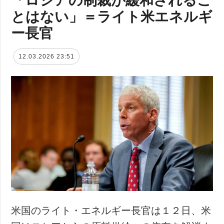
とはない」＝ライト米エネルギ
ー長官
12.03.2026 23:51
米国のライト・エネルギー長官は１２日、米