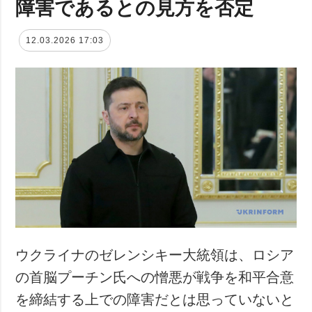
障害であるとの見方を否定
12.03.2026 17:03
ウクライナのゼレンシキー大統領は、ロシア
の首脳プーチン氏への憎悪が戦争を和平合意
を締結する上での障害だとは思っていないと