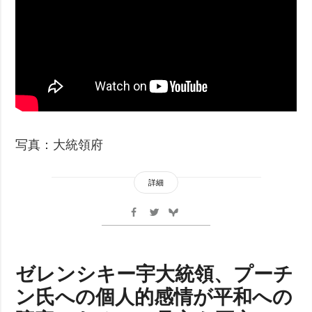
写真：大統領府
詳細
ゼレンシキー宇大統領、プーチ
ン氏への個人的感情が平和への