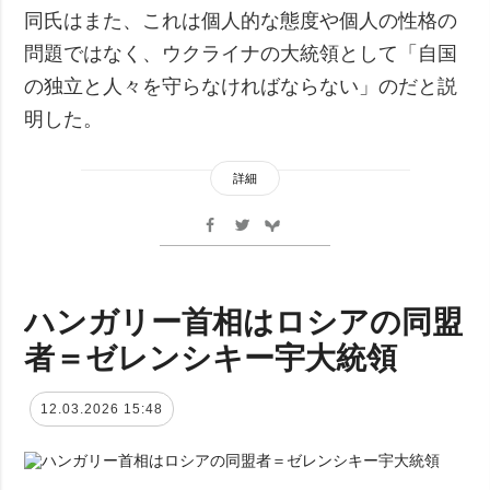
同氏はまた、これは個人的な態度や個人の性格の
問題ではなく、ウクライナの大統領として「自国
の独立と人々を守らなければならない」のだと説
明した。
詳細
ハンガリー首相はロシアの同盟
者＝ゼレンシキー宇大統領
12.03.2026 15:48