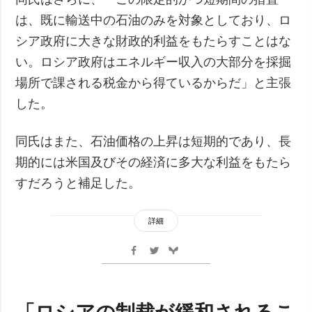
は、既に輸送中の石油のみを対象としており、ロ
シア政府に大きな財政的利益をもたらすことはな
い。ロシア政府はエネルギー収入の大部分を採掘
場所で課される税金から得ているからだ」と主張
した。
同氏はまた、石油価格の上昇は短期的であり、長
期的には米国及びその経済に多大な利益をもたら
すだろうと補足した。
詳細
「ロシアの制裁が緩和されるこ