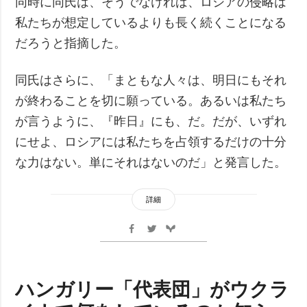
同時に同氏は、そうでなければ、ロシアの侵略は
私たちが想定しているよりも長く続くことになる
だろうと指摘した。
同氏はさらに、「まともな人々は、明日にもそれ
が終わることを切に願っている。あるいは私たち
が言うように、『昨日』にも、だ。だが、いずれ
にせよ、ロシアには私たちを占領するだけの十分
な力はない。単にそれはないのだ」と発言した。
詳細
ハンガリー「代表団」がウクラ