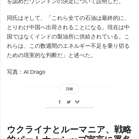
を認めたワシントンの決定について説明した。
同氏はそして、「これら全ての石油は最終的に、
とりわけ中国へ出荷されることになる。現在は中
国ではなくインドの製油所に供給されている。こ
れらは、この数週間のエネルギー不足を乗り切る
ための現実的な判断だ」と述べた。
写真：Al Drago
詳細
ウクライナとルーマニア、戦略