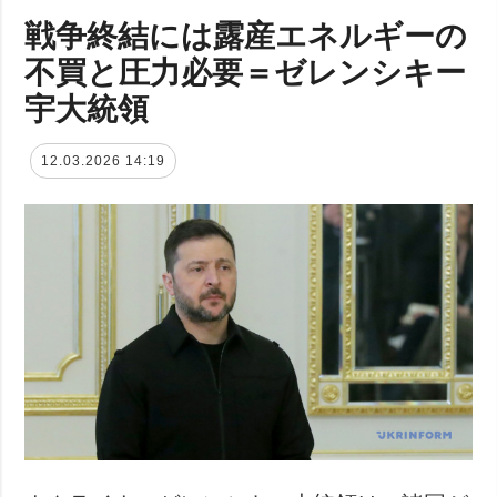
戦争終結には露産エネルギーの
不買と圧力必要＝ゼレンシキー
宇大統領
12.03.2026 14:19