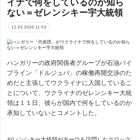
イナで何をしているのか知ら
ない＝ゼレンシキー宇大統領
12.03.2026 11:53
ハンガリーの政府関係者グループが石油パイ
プライン「ドルジュバ」の稼働再開交渉のた
めだと主張してウクライナに入国しているこ
とについて、ウクライナのゼレンシキー大統
領は１１日、彼らが国内で何をしているのか
承知していないとコメントした。
ゼレンシキー大統領がキーウを訪問したクロック