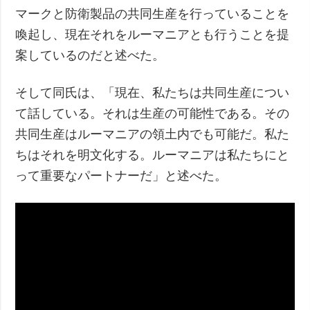
マークと防衛製品の共同生産を行っていることを
喚起し、現在それをルーマニアとも行うことを提
案しているのだと述べた。
そして同氏は、「現在、私たちは共同生産につい
て話している。それは生産の可能性である。その
共同生産はルーマニアの領土内でも可能だ。私た
ちはそれを明文化する。ルーマニアは私たちにと
って重要なパートナーだ」と述べた。