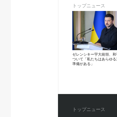
トップニュース
ゼレンシキー宇大統領、和
ついて「私たちはあらゆる
準備がある」
トップニュース