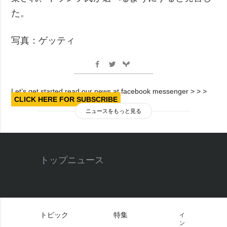
た。
写真：ゲッティ
Let’s get started read our news at facebook messenger > > >
CLICK HERE FOR SUBSCRIBE
ニュースをもっと見る
トップニュース
トピック
特集
イ
ン