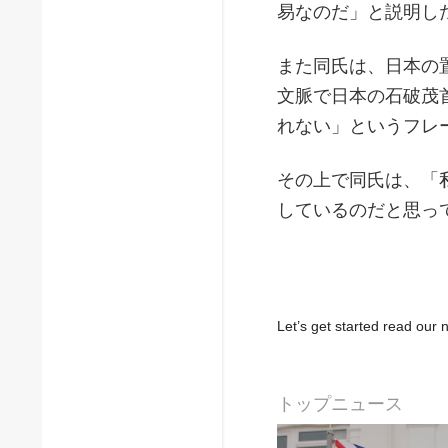
易なのだ」と説明し
また同氏は、日本の
文脈で日本の石破茂
れない」というフレ
その上で同氏は、「
しているのだと思っ
Let’s get started read ou
トップニュース