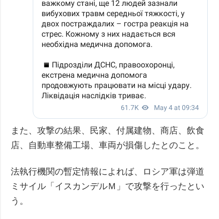
また、攻撃の結果、民家、付属建物、商店、飲食
店、自動車整備工場、車両が損傷したとのこと。
法執行機関の暫定情報によれば、ロシア軍は弾道
ミサイル「イスカンデルＭ」で攻撃を行ったとい
う。