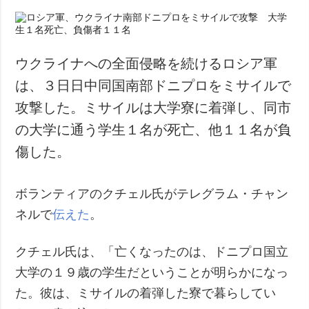
ウクライナへの全面侵略を続けるロシア軍
は、３日日中同国南部ドニプロをミサイルで
攻撃した。ミサイルは大学寮に着弾し、同市
の大学に通う学生１名が死亡、他１１名が負
傷した。
ボランティアのクチェル氏がテレグラム・チャン
ネルで
伝えた
。
クチェル氏は、「亡くなったのは、ドニプロ国立
大学の１９歳の学生だということが明らかになっ
た。彼は、ミサイルの着弾した寮で暮らしてい