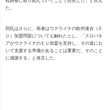
程調整に取り組んでいくことで合意した」と伝え
た。
同氏はさらに、両者はウクライナの欧州連合（Ｅ
Ｕ）加盟問題についても触れたとし、「スロバキ
アがウクライナのＥＵ加盟を支持し、その道にお
いて支援する準備があることは重要だ。そのこと
に感謝する」と発言した。