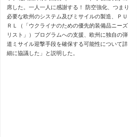
席した。一人一人に感謝する！ 防空強化、つまり
必要な欧州のシステム及びミサイルの製造、ＰＵ
ＲＬ（「ウクライナのための優先的装備品ニーズ
リスト」）プログラムへの支援、欧州に独自の弾
道ミサイル迎撃手段を確保する可能性について詳
細に協議した」と説明した。